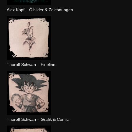
Alex Kopf – Ölbilder & Zeichnungen
Thorolf Schwan – Fineline
Thorolf Schwan – Grafik & Comic